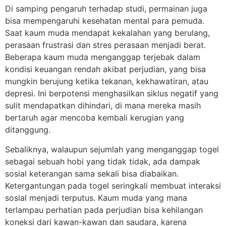
Di samping pengaruh terhadap studi, permainan juga
bisa mempengaruhi kesehatan mental para pemuda.
Saat kaum muda mendapat kekalahan yang berulang,
perasaan frustrasi dan stres perasaan menjadi berat.
Beberapa kaum muda menganggap terjebak dalam
kondisi keuangan rendah akibat perjudian, yang bisa
mungkin berujung ketika tekanan, kekhawatiran, atau
depresi. Ini berpotensi menghasilkan siklus negatif yang
sulit mendapatkan dihindari, di mana mereka masih
bertaruh agar mencoba kembali kerugian yang
ditanggung.
Sebaliknya, walaupun sejumlah yang menganggap togel
sebagai sebuah hobi yang tidak tidak, ada dampak
sosial keterangan sama sekali bisa diabaikan.
Ketergantungan pada togel seringkali membuat interaksi
sosial menjadi terputus. Kaum muda yang mana
terlampau perhatian pada perjudian bisa kehilangan
koneksi dari kawan-kawan dan saudara, karena