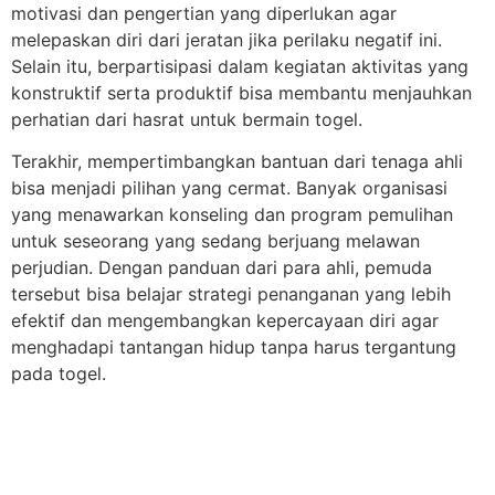
motivasi dan pengertian yang diperlukan agar
melepaskan diri dari jeratan jika perilaku negatif ini.
Selain itu, berpartisipasi dalam kegiatan aktivitas yang
konstruktif serta produktif bisa membantu menjauhkan
perhatian dari hasrat untuk bermain togel.
Terakhir, mempertimbangkan bantuan dari tenaga ahli
bisa menjadi pilihan yang cermat. Banyak organisasi
yang menawarkan konseling dan program pemulihan
untuk seseorang yang sedang berjuang melawan
perjudian. Dengan panduan dari para ahli, pemuda
tersebut bisa belajar strategi penanganan yang lebih
efektif dan mengembangkan kepercayaan diri agar
menghadapi tantangan hidup tanpa harus tergantung
pada togel.