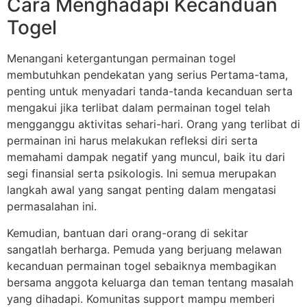
Cara Menghadapi Kecanduan
Togel
Menangani ketergantungan permainan togel
membutuhkan pendekatan yang serius Pertama-tama,
penting untuk menyadari tanda-tanda kecanduan serta
mengakui jika terlibat dalam permainan togel telah
mengganggu aktivitas sehari-hari. Orang yang terlibat di
permainan ini harus melakukan refleksi diri serta
memahami dampak negatif yang muncul, baik itu dari
segi finansial serta psikologis. Ini semua merupakan
langkah awal yang sangat penting dalam mengatasi
permasalahan ini.
Kemudian, bantuan dari orang-orang di sekitar
sangatlah berharga. Pemuda yang berjuang melawan
kecanduan permainan togel sebaiknya membagikan
bersama anggota keluarga dan teman tentang masalah
yang dihadapi. Komunitas support mampu memberi