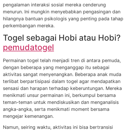
pengalaman interaksi sosial mereka cenderung
menurun. Ini mungkin menyebabkan pengasingan dan
hilangnya bantuan psikologis yang penting pada tahap
perkembangan mereka.
Togel sebagai Hobi atau Hobi?
pemudatogel
Permainan togel telah menjadi tren di antara pemuda,
dengan beberapa yang menganggap itu sebagai
aktivitas sangat menyenangkan. Beberapa anak muda
terlibat berpartisipasi dalam togel agar mendapatkan
sensasi dan harapan terhadap keberuntungan. Mereka
menikmati unsur permainan ini, berkumpul bersama
teman-teman untuk mendiskusikan dan menganalisis
angka-angka, serta menikmati moment bersama
mengejar kemenangan.
Namun, seiring waktu, aktivitas ini bisa bertransisi