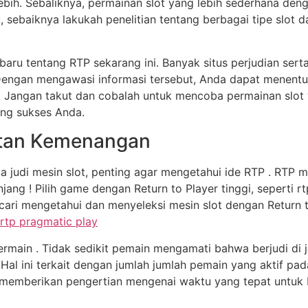
ebih. Sebaliknya, permainan slot yang lebih sederhana den
 sebaiknya lakukah penelitian tentang berbagai tipe slot dan
rbaru tentang RTP sekarang ini. Banyak situs perjudian ser
. Dengan mengawasi informasi tersebut, Anda dapat menentu
k. Jangan takut dan cobalah untuk mencoba permainan slo
ang sukses Anda.
tan Kemenangan
udi mesin slot, penting agar mengetahui ide RTP . RTP me
ng ! Pilih game dengan Return to Player tinggi, seperti rt
cari mengetahui dan menyeleksi mesin slot dengan Return 
rtp pragmatic play
bermain . Tidak sedikit pemain mengamati bahwa berjudi di
 ini terkait dengan jumlah jumlah pemain yang aktif pada 
sa memberikan pengertian mengenai waktu yang tepat untuk 