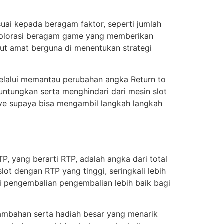
suai kepada beragam faktor, seperti jumlah
ksplorasi beragam game yang memberikan
ut amat berguna di menentukan strategi
Melalui memantau perubahan angka Return to
ntungkan serta menghindari dari mesin slot
live supaya bisa mengambil langkah langkah
 yang berarti RTP, adalah angka dari total
ot dengan RTP yang tinggi, seringkali lebih
i pengembalian pengembalian lebih baik bagi
i tambahan serta hadiah besar yang menarik