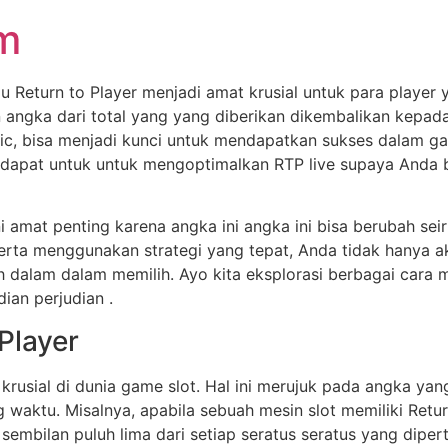
om
au Return to Player menjadi amat krusial untuk para player
ngka dari total yang yang diberikan dikembalikan kepada 
, bisa menjadi kunci untuk mendapatkan sukses dalam game s
apat untuk untuk mengoptimalkan RTP live supaya Anda 
ini amat penting karena angka ini angka ini bisa berubah s
rta menggunakan strategi yang tepat, Anda tidak hanya aka
h dalam dalam memilih. Ayo kita eksplorasi berbagai car
ian perjudian .
Player
 krusial di dunia game slot. Hal ini merujuk pada angka y
waktu. Misalnya, apabila sebuah mesin slot memiliki Retu
bilan puluh lima dari setiap seratus seratus yang dipert