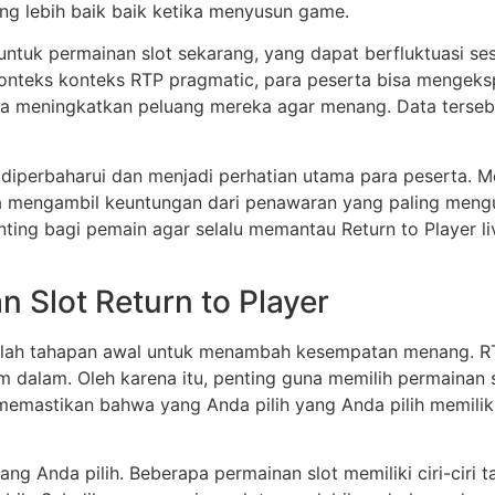
g lebih baik baik ketika menyusun game.
untuk permainan slot sekarang, yang dapat berfluktuasi se
konteks konteks RTP pragmatic, para peserta bisa menge
ga meningkatkan peluang mereka agar menang. Data terseb
t diperbaharui dan menjadi perhatian utama para peserta. 
sa mengambil keuntungan dari penawaran yang paling mengu
enting bagi pemain agar selalu memantau Return to Player 
n Slot Return to Player
lah tahapan awal untuk menambah kesempatan menang. RTP,
dalam. Oleh karena itu, penting guna memilih permainan sl
memastikan bahwa yang Anda pilih yang Anda pilih memilik
yang Anda pilih. Beberapa permainan slot memiliki ciri-cir