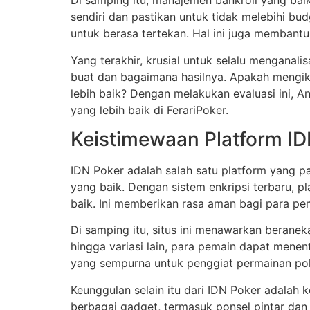
Di samping itu, manajemen bankroll yang bai
sendiri dan pastikan untuk tidak melebihi b
untuk berasa tertekan. Hal ini juga membant
Yang terakhir, krusial untuk selalu mengana
buat dan bagaimana hasilnya. Apakah mengi
lebih baik? Dengan melakukan evaluasi ini,
yang lebih baik di FerariPoker.
Keistimewaan Platform ID
IDN Poker adalah salah satu platform yang pa
yang baik. Dengan sistem enkripsi terbaru, 
baik. Ini memberikan rasa aman bagi para pe
Di samping itu, situs ini menawarkan berane
hingga variasi lain, para pemain dapat menen
yang sempurna untuk penggiat permainan pok
Keunggulan selain itu dari IDN Poker adala
berbagai gadget, termasuk ponsel pintar dan