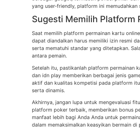
yang user-friendly, platform ini memudahkan
Sugesti Memilih Platform P
Saat memilih platform permainan kartu online
dapat diandalkan harus memiliki izin resmi da
serta mematuhi standar yang ditetapkan. Salah
antara pemain.
Setelah itu, pastikanlah platform permainan 
dan idn play memberikan berbagai jenis game
aktif dan kualitas kompetisi pada platform i
serta dinamis.
Akhirnya, jangan lupa untuk mengevaluasi fit
platform poker terbaik, memberikan bonus pe
manfaat lebih bagi Anda Anda untuk permaina
dalam memaksimalkan keasyikan bermain di pl