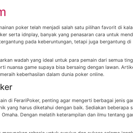
om
mainan poker telah menjadi salah satu pilihan favorit di 
poker serta idnplay, banyak yang penasaran cara untuk men
ergantung pada keberuntungan, tetapi juga bergantung di
nawarkan wadah yang ideal untuk para pemain dari semua 
rti nuansa game supaya bisa bersaing dengan lawan. Artik
eraih keberhasilan dalam dunia poker online.
oker
n di FerariPoker, penting agar mengerti berbagai jenis ga
nik yang harus diketahui dengan baik. Sediakan beberapa sa
 Omaha. Dengan melatih keterampilan dan ilmu tentang game