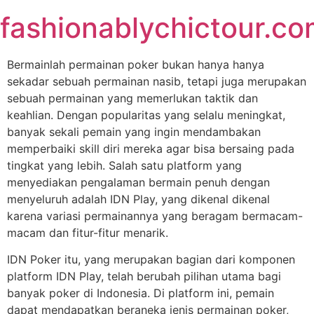
Skip
fashionablychictour.c
to
content
Bermainlah permainan poker bukan hanya hanya
sekadar sebuah permainan nasib, tetapi juga merupakan
sebuah permainan yang memerlukan taktik dan
keahlian. Dengan popularitas yang selalu meningkat,
banyak sekali pemain yang ingin mendambakan
memperbaiki skill diri mereka agar bisa bersaing pada
tingkat yang lebih. Salah satu platform yang
menyediakan pengalaman bermain penuh dengan
menyeluruh adalah IDN Play, yang dikenal dikenal
karena variasi permainannya yang beragam bermacam-
macam dan fitur-fitur menarik.
IDN Poker itu, yang merupakan bagian dari komponen
platform IDN Play, telah berubah pilihan utama bagi
banyak poker di Indonesia. Di platform ini, pemain
dapat mendapatkan beraneka jenis permainan poker,