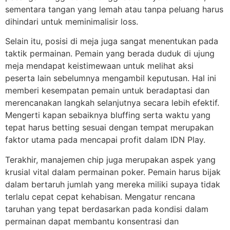
sementara tangan yang lemah atau tanpa peluang harus
dihindari untuk meminimalisir loss.
Selain itu, posisi di meja juga sangat menentukan pada
taktik permainan. Pemain yang berada duduk di ujung
meja mendapat keistimewaan untuk melihat aksi
peserta lain sebelumnya mengambil keputusan. Hal ini
memberi kesempatan pemain untuk beradaptasi dan
merencanakan langkah selanjutnya secara lebih efektif.
Mengerti kapan sebaiknya bluffing serta waktu yang
tepat harus betting sesuai dengan tempat merupakan
faktor utama pada mencapai profit dalam IDN Play.
Terakhir, manajemen chip juga merupakan aspek yang
krusial vital dalam permainan poker. Pemain harus bijak
dalam bertaruh jumlah yang mereka miliki supaya tidak
terlalu cepat cepat kehabisan. Mengatur rencana
taruhan yang tepat berdasarkan pada kondisi dalam
permainan dapat membantu konsentrasi dan