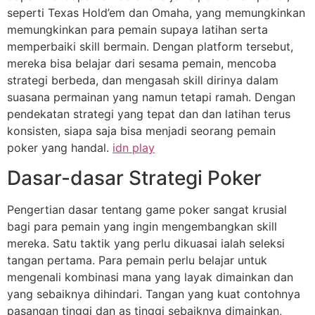
seperti Texas Hold’em dan Omaha, yang memungkinkan
memungkinkan para pemain supaya latihan serta
memperbaiki skill bermain. Dengan platform tersebut,
mereka bisa belajar dari sesama pemain, mencoba
strategi berbeda, dan mengasah skill dirinya dalam
suasana permainan yang namun tetapi ramah. Dengan
pendekatan strategi yang tepat dan dan latihan terus
konsisten, siapa saja bisa menjadi seorang pemain
poker yang handal.
idn play
Dasar-dasar Strategi Poker
Pengertian dasar tentang game poker sangat krusial
bagi para pemain yang ingin mengembangkan skill
mereka. Satu taktik yang perlu dikuasai ialah seleksi
tangan pertama. Para pemain perlu belajar untuk
mengenali kombinasi mana yang layak dimainkan dan
yang sebaiknya dihindari. Tangan yang kuat contohnya
pasangan tinggi dan as tinggi sebaiknya dimainkan,