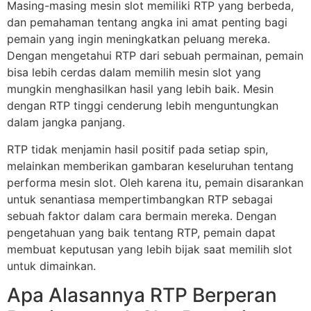
Masing-masing mesin slot memiliki RTP yang berbeda,
dan pemahaman tentang angka ini amat penting bagi
pemain yang ingin meningkatkan peluang mereka.
Dengan mengetahui RTP dari sebuah permainan, pemain
bisa lebih cerdas dalam memilih mesin slot yang
mungkin menghasilkan hasil yang lebih baik. Mesin
dengan RTP tinggi cenderung lebih menguntungkan
dalam jangka panjang.
RTP tidak menjamin hasil positif pada setiap spin,
melainkan memberikan gambaran keseluruhan tentang
performa mesin slot. Oleh karena itu, pemain disarankan
untuk senantiasa mempertimbangkan RTP sebagai
sebuah faktor dalam cara bermain mereka. Dengan
pengetahuan yang baik tentang RTP, pemain dapat
membuat keputusan yang lebih bijak saat memilih slot
untuk dimainkan.
Apa Alasannya RTP Berperan