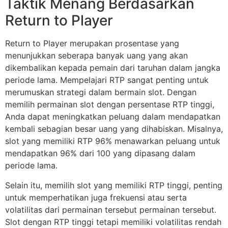
Taktik Menang Berdasarkan
Return to Player
Return to Player merupakan prosentase yang
menunjukkan seberapa banyak uang yang akan
dikembalikan kepada pemain dari taruhan dalam jangka
periode lama. Mempelajari RTP sangat penting untuk
merumuskan strategi dalam bermain slot. Dengan
memilih permainan slot dengan persentase RTP tinggi,
Anda dapat meningkatkan peluang dalam mendapatkan
kembali sebagian besar uang yang dihabiskan. Misalnya,
slot yang memiliki RTP 96% menawarkan peluang untuk
mendapatkan 96% dari 100 yang dipasang dalam
periode lama.
Selain itu, memilih slot yang memiliki RTP tinggi, penting
untuk memperhatikan juga frekuensi atau serta
volatilitas dari permainan tersebut permainan tersebut.
Slot dengan RTP tinggi tetapi memiliki volatilitas rendah