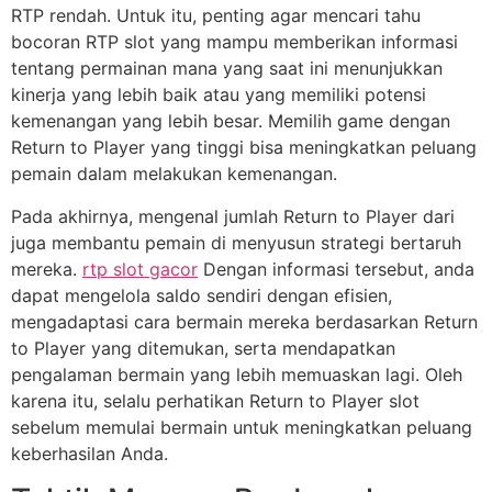
RTP rendah. Untuk itu, penting agar mencari tahu
bocoran RTP slot yang mampu memberikan informasi
tentang permainan mana yang saat ini menunjukkan
kinerja yang lebih baik atau yang memiliki potensi
kemenangan yang lebih besar. Memilih game dengan
Return to Player yang tinggi bisa meningkatkan peluang
pemain dalam melakukan kemenangan.
Pada akhirnya, mengenal jumlah Return to Player dari
juga membantu pemain di menyusun strategi bertaruh
mereka.
rtp slot gacor
Dengan informasi tersebut, anda
dapat mengelola saldo sendiri dengan efisien,
mengadaptasi cara bermain mereka berdasarkan Return
to Player yang ditemukan, serta mendapatkan
pengalaman bermain yang lebih memuaskan lagi. Oleh
karena itu, selalu perhatikan Return to Player slot
sebelum memulai bermain untuk meningkatkan peluang
keberhasilan Anda.