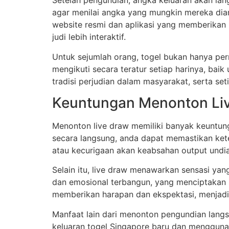
Setelah pengundian, angka keluaran akan lan
agar menilai angka yang mungkin mereka diamb
website resmi dan aplikasi yang memberikan 
judi lebih interaktif.
Untuk sejumlah orang, togel bukan hanya pe
mengikuti secara teratur setiap harinya, baik
tradisi perjudian dalam masyarakat, serta se
Keuntungan Menonton Li
Menonton live draw memiliki banyak keuntun
secara langsung, anda dapat memastikan kete
atau kecurigaan akan keabsahan output undian
Selain itu, live draw menawarkan sensasi ya
dan emosional terbangun, yang menciptakan 
memberikan harapan dan ekspektasi, menjadik
Manfaat lain dari menonton pengundian langs
keluaran togel Singapore baru dan menggunak