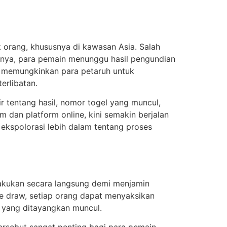
k orang, khususnya di kawasan Asia. Salah
arinya, para pemain menunggu hasil pengundian
 memungkinkan para petaruh untuk
erlibatan.
r tentang hasil, nomor togel yang muncul,
 dan platform online, kini semakin berjalan
 ekspolorasi lebih dalam tentang proses
ilakukan secara langsung demi menjamin
ve draw, setiap orang dapat menyaksikan
 yang ditayangkan muncul.