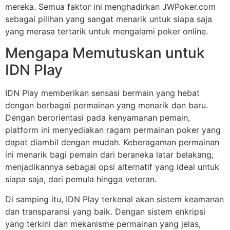
mereka. Semua faktor ini menghadirkan JWPoker.com
sebagai pilihan yang sangat menarik untuk siapa saja
yang merasa tertarik untuk mengalami poker online.
Mengapa Memutuskan untuk
IDN Play
IDN Play memberikan sensasi bermain yang hebat
dengan berbagai permainan yang menarik dan baru.
Dengan berorientasi pada kenyamanan pemain,
platform ini menyediakan ragam permainan poker yang
dapat diambil dengan mudah. Keberagaman permainan
ini menarik bagi pemain dari beraneka latar belakang,
menjadikannya sebagai opsi alternatif yang ideal untuk
siapa saja, dari pemula hingga veteran.
Di samping itu, IDN Play terkenal akan sistem keamanan
dan transparansi yang baik. Dengan sistem enkripsi
yang terkini dan mekanisme permainan yang jelas,