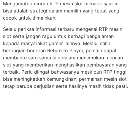
Mengamati bocoran RTP mesin slot menarik saat ini
bisa adalah strategi dalam memilih yang tepat yang
cocok untuk dimainkan.
Selalu periksa informasi terbaru mengenai RTP mesin
slot serta jangan ragu untuk berbagi pengalaman
kepada masyarakat gamer lainnya. Melalui salin
berbagian bocoran Return to Player, pemain dapat
membantu satu sama lain dalam menemukan mencari
slot yang memberikan menghasilkan pembayaran yang
terbaik. Perlu diingat bahwasanya meskipun RTP tinggi
bisa meningkatkan kemungkinan, permainan mesin slot
tetap berupa perjudian serta hasilnya masih tidak pasti.