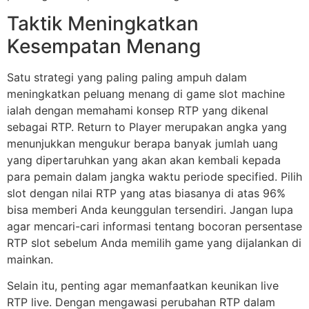
Taktik Meningkatkan
Kesempatan Menang
Satu strategi yang paling paling ampuh dalam
meningkatkan peluang menang di game slot machine
ialah dengan memahami konsep RTP yang dikenal
sebagai RTP. Return to Player merupakan angka yang
menunjukkan mengukur berapa banyak jumlah uang
yang dipertaruhkan yang akan akan kembali kepada
para pemain dalam jangka waktu periode specified. Pilih
slot dengan nilai RTP yang atas biasanya di atas 96%
bisa memberi Anda keunggulan tersendiri. Jangan lupa
agar mencari-cari informasi tentang bocoran persentase
RTP slot sebelum Anda memilih game yang dijalankan di
mainkan.
Selain itu, penting agar memanfaatkan keunikan live
RTP live. Dengan mengawasi perubahan RTP dalam