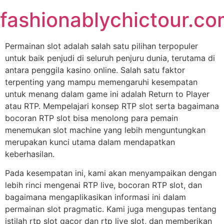
Skip
fashionablychictour.c
to
content
Permainan slot adalah salah satu pilihan terpopuler
untuk baik penjudi di seluruh penjuru dunia, terutama di
antara penggila kasino online. Salah satu faktor
terpenting yang mampu memengaruhi kesempatan
untuk menang dalam game ini adalah Return to Player
atau RTP. Mempelajari konsep RTP slot serta bagaimana
bocoran RTP slot bisa menolong para pemain
menemukan slot machine yang lebih menguntungkan
merupakan kunci utama dalam mendapatkan
keberhasilan.
Pada kesempatan ini, kami akan menyampaikan dengan
lebih rinci mengenai RTP live, bocoran RTP slot, dan
bagaimana mengaplikasikan informasi ini dalam
permainan slot pragmatic. Kami juga mengupas tentang
istilah rtp slot gacor dan rtp live slot, dan memberikan