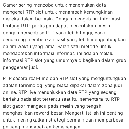
Gamer sering mencoba untuk menemukan data
mengenai RTP slot untuk menambah kemungkinan
mereka dalam bermain. Dengan mengetahui informasi
tentang RTP, partisipan dapat menentukan mesin
dengan persentase RTP yang lebih tinggi, yang
cenderung memberikan hasil yang lebih menguntungkan
dalam waktu yang lama. Salah satu metode untuk
mendapatkan informasi informasi ini adalah melalui
informasi RTP slot yang umumnya dibagikan dalam grup
penggemar judi.
RTP secara real-time dan RTP slot yang menguntungkan
adalah terminologi yang biasa dipakai dalam zona judi
online. RTP live menunjukkan data RTP yang sedang
berlaku pada slot tertentu saat itu, sementara itu RTP
slot gacor mengacu pada mesin yang tengah
menghasilkan reward besar. Mengerti istilah ini penting
untuk meningkatkan strategi bermain dan memperbesar
peluang mendapatkan kemenangan.