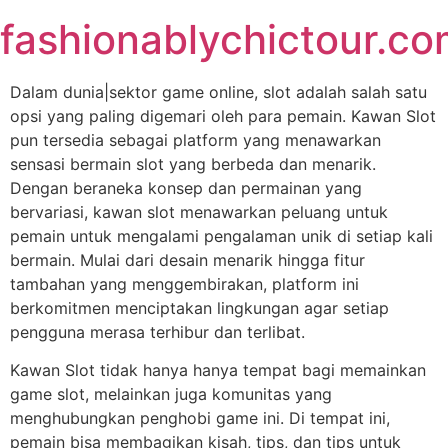
Skip
fashionablychictour.c
to
content
Dalam dunia|sektor game online, slot adalah salah satu
opsi yang paling digemari oleh para pemain. Kawan Slot
pun tersedia sebagai platform yang menawarkan
sensasi bermain slot yang berbeda dan menarik.
Dengan beraneka konsep dan permainan yang
bervariasi, kawan slot menawarkan peluang untuk
pemain untuk mengalami pengalaman unik di setiap kali
bermain. Mulai dari desain menarik hingga fitur
tambahan yang menggembirakan, platform ini
berkomitmen menciptakan lingkungan agar setiap
pengguna merasa terhibur dan terlibat.
Kawan Slot tidak hanya hanya tempat bagi memainkan
game slot, melainkan juga komunitas yang
menghubungkan penghobi game ini. Di tempat ini,
pemain bisa membagikan kisah, tips, dan tips untuk