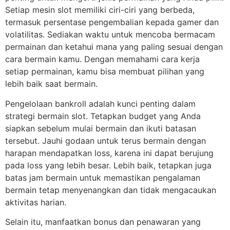
Setiap mesin slot memiliki ciri-ciri yang berbeda,
termasuk persentase pengembalian kepada gamer dan
volatilitas. Sediakan waktu untuk mencoba bermacam
permainan dan ketahui mana yang paling sesuai dengan
cara bermain kamu. Dengan memahami cara kerja
setiap permainan, kamu bisa membuat pilihan yang
lebih baik saat bermain.
Pengelolaan bankroll adalah kunci penting dalam
strategi bermain slot. Tetapkan budget yang Anda
siapkan sebelum mulai bermain dan ikuti batasan
tersebut. Jauhi godaan untuk terus bermain dengan
harapan mendapatkan loss, karena ini dapat berujung
pada loss yang lebih besar. Lebih baik, tetapkan juga
batas jam bermain untuk memastikan pengalaman
bermain tetap menyenangkan dan tidak mengacaukan
aktivitas harian.
Selain itu, manfaatkan bonus dan penawaran yang