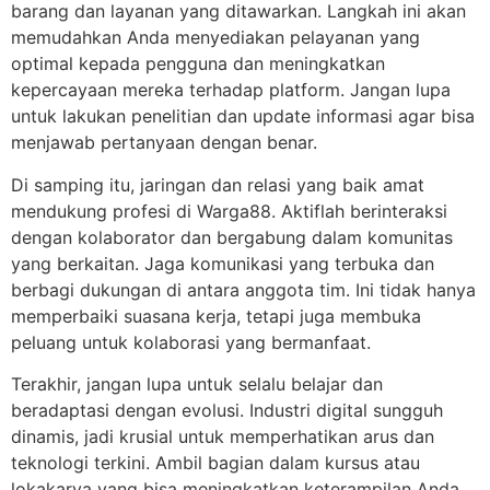
barang dan layanan yang ditawarkan. Langkah ini akan
memudahkan Anda menyediakan pelayanan yang
optimal kepada pengguna dan meningkatkan
kepercayaan mereka terhadap platform. Jangan lupa
untuk lakukan penelitian dan update informasi agar bisa
menjawab pertanyaan dengan benar.
Di samping itu, jaringan dan relasi yang baik amat
mendukung profesi di Warga88. Aktiflah berinteraksi
dengan kolaborator dan bergabung dalam komunitas
yang berkaitan. Jaga komunikasi yang terbuka dan
berbagi dukungan di antara anggota tim. Ini tidak hanya
memperbaiki suasana kerja, tetapi juga membuka
peluang untuk kolaborasi yang bermanfaat.
Terakhir, jangan lupa untuk selalu belajar dan
beradaptasi dengan evolusi. Industri digital sungguh
dinamis, jadi krusial untuk memperhatikan arus dan
teknologi terkini. Ambil bagian dalam kursus atau
lokakarya yang bisa meningkatkan keterampilan Anda.