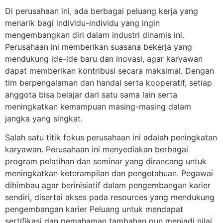
Di perusahaan ini, ada berbagai peluang kerja yang
menarik bagi individu-individu yang ingin
mengembangkan diri dalam industri dinamis ini.
Perusahaan ini memberikan suasana bekerja yang
mendukung ide-ide baru dan inovasi, agar karyawan
dapat memberikan kontribusi secara maksimal. Dengan
tim berpengalaman dan handal serta kooperatif, setiap
anggota bisa belajar dari satu sama lain serta
meningkatkan kemampuan masing-masing dalam
jangka yang singkat.
Salah satu titik fokus perusahaan ini adalah peningkatan
karyawan. Perusahaan ini menyediakan berbagai
program pelatihan dan seminar yang dirancang untuk
meningkatkan keterampilan dan pengetahuan. Pegawai
dihimbau agar berinisiatif dalam pengembangan karier
sendiri, disertai akses pada resources yang mendukung
pengembangan karier Peluang untuk mendapat
sertifikasi dan pemahaman tambahan pun menjadi nilai