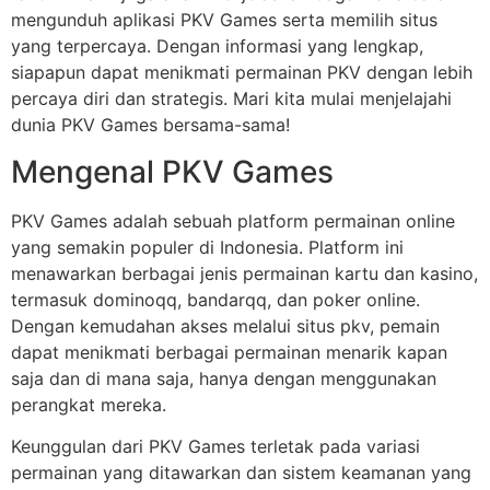
mengunduh aplikasi PKV Games serta memilih situs
yang terpercaya. Dengan informasi yang lengkap,
siapapun dapat menikmati permainan PKV dengan lebih
percaya diri dan strategis. Mari kita mulai menjelajahi
dunia PKV Games bersama-sama!
Mengenal PKV Games
PKV Games adalah sebuah platform permainan online
yang semakin populer di Indonesia. Platform ini
menawarkan berbagai jenis permainan kartu dan kasino,
termasuk dominoqq, bandarqq, dan poker online.
Dengan kemudahan akses melalui situs pkv, pemain
dapat menikmati berbagai permainan menarik kapan
saja dan di mana saja, hanya dengan menggunakan
perangkat mereka.
Keunggulan dari PKV Games terletak pada variasi
permainan yang ditawarkan dan sistem keamanan yang