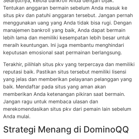
Selanjutnya, kelola bankroll Anda dengan bijak.
Tentukan anggaran bermain sebelum Anda masuk ke
situs pkv dan patuhi anggaran tersebut. Jangan pernah
menggunakan uang yang Anda tidak bisa rugi. Dengan
manajemen bankroll yang baik, Anda dapat bermain
lebih lama dan memiliki kesempatan lebih besar untuk
meraih keuntungan. Ini juga membantu menghindari
keputusan emosional saat permainan berlangsung.
Terakhir, pilihlah situs pkv yang terpercaya dan memiliki
reputasi baik. Pastikan situs tersebut memiliki lisensi
yang jelas dan memberikan pelayanan pelanggan yang
baik. Mendaftar pada situs yang aman akan
memberikan Anda ketenangan pikiran saat bermain.
Jangan ragu untuk membaca ulasan dan
merekomendasikan situs pkv dari pemain lain sebelum
Anda mulai.
Strategi Menang di DominoQQ