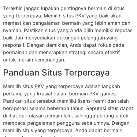
Terakhir, jangan lupakan pentingnya bermain di situs
yang terpercaya. Memilih situs PKV yang baik akan
memastikan pengalaman bermain yang lebih aman dan
nyaman. Pastikan situs yang Anda pilih memiliki reputasi
baik dan menyediakan dukungan pelanggan yang
responsif. Dengan demikian, Anda dapat fokus pada
permainan dan menerapkan strategi secara efektif
untuk meraih kemenangan.
Panduan Situs Terpercaya
Memilih situs PKV yang terpercaya adalah langkah
pertama yang krusial dalam bermain PKV games.
Pastikan situs tersebut memiliki lisensi resmi dan telah
beroperasi selama beberapa tahun. Reputasi situs dapat
dilihat dari ulasan pemain lain, sehingga penting untuk
membaca pengalaman pengguna sebelumnya. Dengan
memilih situs yang terpercaya, Anda dapat bermain