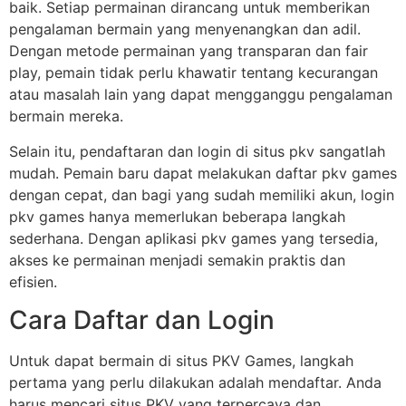
baik. Setiap permainan dirancang untuk memberikan
pengalaman bermain yang menyenangkan dan adil.
Dengan metode permainan yang transparan dan fair
play, pemain tidak perlu khawatir tentang kecurangan
atau masalah lain yang dapat mengganggu pengalaman
bermain mereka.
Selain itu, pendaftaran dan login di situs pkv sangatlah
mudah. Pemain baru dapat melakukan daftar pkv games
dengan cepat, dan bagi yang sudah memiliki akun, login
pkv games hanya memerlukan beberapa langkah
sederhana. Dengan aplikasi pkv games yang tersedia,
akses ke permainan menjadi semakin praktis dan
efisien.
Cara Daftar dan Login
Untuk dapat bermain di situs PKV Games, langkah
pertama yang perlu dilakukan adalah mendaftar. Anda
harus mencari situs PKV yang terpercaya dan