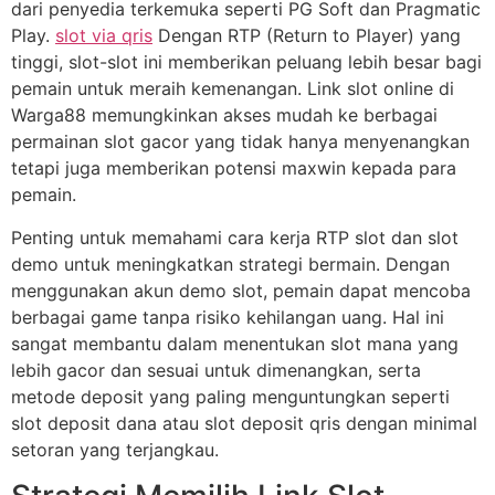
dari penyedia terkemuka seperti PG Soft dan Pragmatic
Play.
slot via qris
Dengan RTP (Return to Player) yang
tinggi, slot-slot ini memberikan peluang lebih besar bagi
pemain untuk meraih kemenangan. Link slot online di
Warga88 memungkinkan akses mudah ke berbagai
permainan slot gacor yang tidak hanya menyenangkan
tetapi juga memberikan potensi maxwin kepada para
pemain.
Penting untuk memahami cara kerja RTP slot dan slot
demo untuk meningkatkan strategi bermain. Dengan
menggunakan akun demo slot, pemain dapat mencoba
berbagai game tanpa risiko kehilangan uang. Hal ini
sangat membantu dalam menentukan slot mana yang
lebih gacor dan sesuai untuk dimenangkan, serta
metode deposit yang paling menguntungkan seperti
slot deposit dana atau slot deposit qris dengan minimal
setoran yang terjangkau.