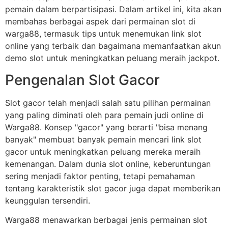
pemain dalam berpartisipasi. Dalam artikel ini, kita akan
membahas berbagai aspek dari permainan slot di
warga88, termasuk tips untuk menemukan link slot
online yang terbaik dan bagaimana memanfaatkan akun
demo slot untuk meningkatkan peluang meraih jackpot.
Pengenalan Slot Gacor
Slot gacor telah menjadi salah satu pilihan permainan
yang paling diminati oleh para pemain judi online di
Warga88. Konsep "gacor" yang berarti "bisa menang
banyak" membuat banyak pemain mencari link slot
gacor untuk meningkatkan peluang mereka meraih
kemenangan. Dalam dunia slot online, keberuntungan
sering menjadi faktor penting, tetapi pemahaman
tentang karakteristik slot gacor juga dapat memberikan
keunggulan tersendiri.
Warga88 menawarkan berbagai jenis permainan slot