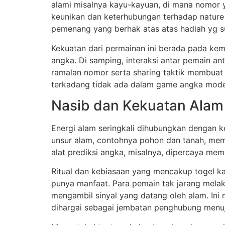
alami misalnya kayu-kayuan, di mana nomor 
keunikan dan keterhubungan terhadap nature
pemenang yang berhak atas atas hadiah yg s
Kekuatan dari permainan ini berada pada k
angka. Di samping, interaksi antar pemain a
ramalan nomor serta sharing taktik membuat
terkadang tidak ada dalam game angka mode
Nasib dan Kekuatan Alam
Energi alam seringkali dihubungkan dengan k
unsur alam, contohnya pohon dan tanah, memi
alat prediksi angka, misalnya, dipercaya me
Ritual dan kebiasaan yang mencakup togel ka
punya manfaat. Para pemain tak jarang mel
mengambil sinyal yang datang oleh alam. Ini 
dihargai sebagai jembatan penghubung menuj