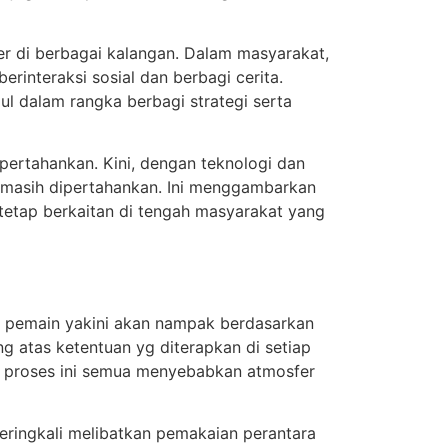
er di berbagai kalangan. Dalam masyarakat,
rinteraksi sosial dan berbagi cerita.
l dalam rangka berbagi strategi serta
ipertahankan. Kini, dengan teknologi dan
nya masih dipertahankan. Ini menggambarkan
tetap berkaitan di tengah masyarakat yang
 pemain yakini akan nampak berdasarkan
ng atas ketentuan yg diterapkan di setiap
ya proses ini semua menyebabkan atmosfer
seringkali melibatkan pemakaian perantara