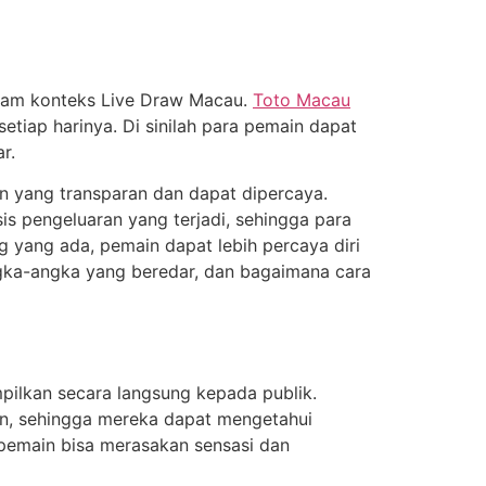
dalam konteks Live Draw Macau.
Toto Macau
tiap harinya. Di sinilah para pemain dapat
r.
an yang transparan dan dapat dipercaya.
s pengeluaran yang terjadi, sehingga para
yang ada, pemain dapat lebih percaya diri
ngka-angka yang beredar, dan bagaimana cara
pilkan secara langsung kepada publik.
an, sehingga mereka dapat mengetahui
pemain bisa merasakan sensasi dan