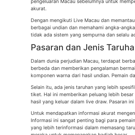
pengeluaran Macau sebelumnya untuk memperk
akurat.
Dengan mengikuti Live Macau dan memantau h
berbagai undian dan memahami angka-angka 
tidak ada sistem yang sempurna dan selalu a
Pasaran dan Jenis Taruh
Dalam dunia perjudian Macau, terdapat berba
berbeda dan memberikan pengalaman bermain 
komponen warna dari hasil undian. Pemain da
Selain itu, ada jenis taruhan yang lebih spe
tiket. Hal ini memberikan peluang lebih be
hasil yang keluar dalam live draw. Pasaran i
Untuk mendapatkan informasi akurat mengena
Informasi ini sangat penting bagi para pema
yang lebih terinformasi dalam memasang tar
mereka untuk memenangkan hadiah besar.