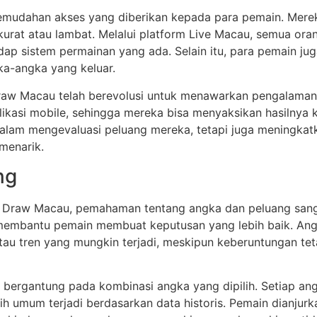
kemudahan akses yang diberikan kepada para pemain. Mer
kurat atau lambat. Melalui platform Live Macau, semua orang
 sistem permainan yang ada. Selain itu, para pemain jug
ka-angka yang keluar.
aw Macau telah berevolusi untuk menawarkan pengalaman y
plikasi mobile, sehingga mereka bisa menyaksikan hasilnya 
dalam mengevaluasi peluang mereka, tetapi juga meningkat
menarik.
ng
 Draw Macau, pemahaman tentang angka dan peluang sangat
membantu pemain membuat keputusan yang lebih baik. Ang
atau tren yang mungkin terjadi, meskipun keberuntungan t
bergantung pada kombinasi angka yang dipilih. Setiap an
ebih umum terjadi berdasarkan data historis. Pemain dianju