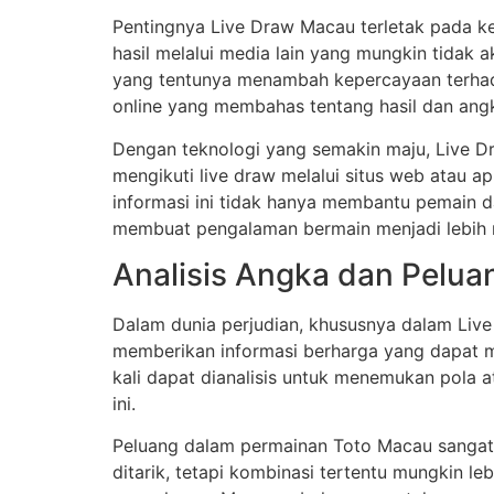
Pentingnya Live Draw Macau terletak pada 
hasil melalui media lain yang mungkin tidak a
yang tentunya menambah kepercayaan terhadap
online yang membahas tentang hasil dan ang
Dengan teknologi yang semakin maju, Live Dr
mengikuti live draw melalui situs web atau a
informasi ini tidak hanya membantu pemain 
membuat pengalaman bermain menjadi lebih 
Analisis Angka dan Pelua
Dalam dunia perjudian, khususnya dalam Live
memberikan informasi berharga yang dapat 
kali dapat dianalisis untuk menemukan pola 
ini.
Peluang dalam permainan Toto Macau sangat 
ditarik, tetapi kombinasi tertentu mungkin l