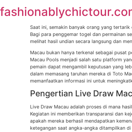
Skip
fashionablychictour.c
to
content
Saat ini, semakin banyak orang yang tertari
Bagi para penggemar togel dan permainan sej
melihat hasil undian secara langsung dan men
Macau bukan hanya terkenal sebagai pusat per
Macau Pools menjadi salah satu platform yan
pemain dapat mengambil keputusan yang lebi
dalam memasang taruhan mereka di Toto Maca
memanfaatkan informasi ini untuk meningka
Pengertian Live Draw Ma
Live Draw Macau adalah proses di mana hasil
Kegiatan ini memberikan transparansi dan ke
apakah mereka berhasil mendapatkan kemenan
ketegangan saat angka-angka ditampilkan di 