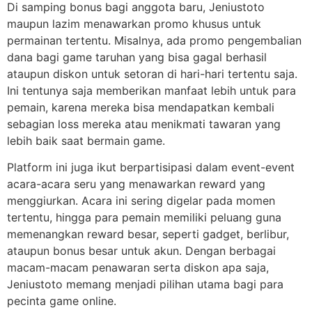
Di samping bonus bagi anggota baru, Jeniustoto
maupun lazim menawarkan promo khusus untuk
permainan tertentu. Misalnya, ada promo pengembalian
dana bagi game taruhan yang bisa gagal berhasil
ataupun diskon untuk setoran di hari-hari tertentu saja.
Ini tentunya saja memberikan manfaat lebih untuk para
pemain, karena mereka bisa mendapatkan kembali
sebagian loss mereka atau menikmati tawaran yang
lebih baik saat bermain game.
Platform ini juga ikut berpartisipasi dalam event-event
acara-acara seru yang menawarkan reward yang
menggiurkan. Acara ini sering digelar pada momen
tertentu, hingga para pemain memiliki peluang guna
memenangkan reward besar, seperti gadget, berlibur,
ataupun bonus besar untuk akun. Dengan berbagai
macam-macam penawaran serta diskon apa saja,
Jeniustoto memang menjadi pilihan utama bagi para
pecinta game online.