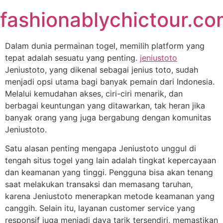
Skip
fashionablychictour.c
to
content
Dalam dunia permainan togel, memilih platform yang
tepat adalah sesuatu yang penting.
jeniustoto
Jeniustoto, yang dikenal sebagai jenius toto, sudah
menjadi opsi utama bagi banyak pemain dari Indonesia.
Melalui kemudahan akses, ciri-ciri menarik, dan
berbagai keuntungan yang ditawarkan, tak heran jika
banyak orang yang juga bergabung dengan komunitas
Jeniustoto.
Satu alasan penting mengapa Jeniustoto unggul di
tengah situs togel yang lain adalah tingkat kepercayaan
dan keamanan yang tinggi. Pengguna bisa akan tenang
saat melakukan transaksi dan memasang taruhan,
karena Jeniustoto menerapkan metode keamanan yang
canggih. Selain itu, layanan customer service yang
responsif juga menjadi daya tarik tersendiri, memastikan