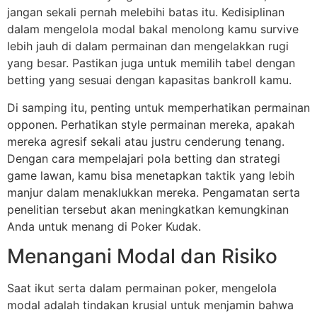
jangan sekali pernah melebihi batas itu. Kedisiplinan
dalam mengelola modal bakal menolong kamu survive
lebih jauh di dalam permainan dan mengelakkan rugi
yang besar. Pastikan juga untuk memilih tabel dengan
betting yang sesuai dengan kapasitas bankroll kamu.
Di samping itu, penting untuk memperhatikan permainan
opponen. Perhatikan style permainan mereka, apakah
mereka agresif sekali atau justru cenderung tenang.
Dengan cara mempelajari pola betting dan strategi
game lawan, kamu bisa menetapkan taktik yang lebih
manjur dalam menaklukkan mereka. Pengamatan serta
penelitian tersebut akan meningkatkan kemungkinan
Anda untuk menang di Poker Kudak.
Menangani Modal dan Risiko
Saat ikut serta dalam permainan poker, mengelola
modal adalah tindakan krusial untuk menjamin bahwa