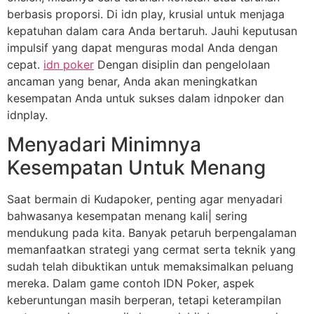
berbasis proporsi. Di idn play, krusial untuk menjaga
kepatuhan dalam cara Anda bertaruh. Jauhi keputusan
impulsif yang dapat menguras modal Anda dengan
cepat.
idn poker
Dengan disiplin dan pengelolaan
ancaman yang benar, Anda akan meningkatkan
kesempatan Anda untuk sukses dalam idnpoker dan
idnplay.
Menyadari Minimnya
Kesempatan Untuk Menang
Saat bermain di Kudapoker, penting agar menyadari
bahwasanya kesempatan menang kali| sering
mendukung pada kita. Banyak petaruh berpengalaman
memanfaatkan strategi yang cermat serta teknik yang
sudah telah dibuktikan untuk memaksimalkan peluang
mereka. Dalam game contoh IDN Poker, aspek
keberuntungan masih berperan, tetapi keterampilan