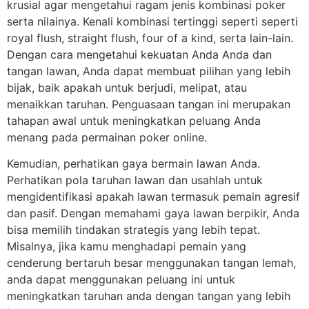
krusial agar mengetahui ragam jenis kombinasi poker
serta nilainya. Kenali kombinasi tertinggi seperti seperti
royal flush, straight flush, four of a kind, serta lain-lain.
Dengan cara mengetahui kekuatan Anda Anda dan
tangan lawan, Anda dapat membuat pilihan yang lebih
bijak, baik apakah untuk berjudi, melipat, atau
menaikkan taruhan. Penguasaan tangan ini merupakan
tahapan awal untuk meningkatkan peluang Anda
menang pada permainan poker online.
Kemudian, perhatikan gaya bermain lawan Anda.
Perhatikan pola taruhan lawan dan usahlah untuk
mengidentifikasi apakah lawan termasuk pemain agresif
dan pasif. Dengan memahami gaya lawan berpikir, Anda
bisa memilih tindakan strategis yang lebih tepat.
Misalnya, jika kamu menghadapi pemain yang
cenderung bertaruh besar menggunakan tangan lemah,
anda dapat menggunakan peluang ini untuk
meningkatkan taruhan anda dengan tangan yang lebih