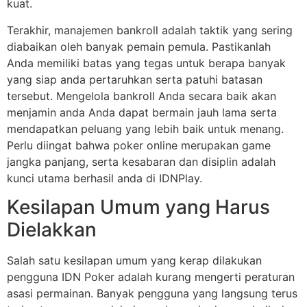
kuat.
Terakhir, manajemen bankroll adalah taktik yang sering
diabaikan oleh banyak pemain pemula. Pastikanlah
Anda memiliki batas yang tegas untuk berapa banyak
yang siap anda pertaruhkan serta patuhi batasan
tersebut. Mengelola bankroll Anda secara baik akan
menjamin anda Anda dapat bermain jauh lama serta
mendapatkan peluang yang lebih baik untuk menang.
Perlu diingat bahwa poker online merupakan game
jangka panjang, serta kesabaran dan disiplin adalah
kunci utama berhasil anda di IDNPlay.
Kesilapan Umum yang Harus
Dielakkan
Salah satu kesilapan umum yang kerap dilakukan
pengguna IDN Poker adalah kurang mengerti peraturan
asasi permainan. Banyak pengguna yang langsung terus