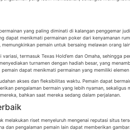
k permainan yang paling diminati di kalangan penggemar j
ng dapat menikmati permainan poker dari kenyamanan rum
memungkinkan pemain untuk bersaing melawan orang lain d
 variasi, termasuk Texas Hold’em dan Omaha, sehingga pem
ne menyediakan turnamen dengan hadiah besar, yang menamb
 pemain dapat menikmati permainan yang memiliki elemen 
udahan akses dan fleksibilitas waktu. Pemain dapat bermai
erikan pengalaman bermain yang lebih nyaman, sekaligu
t mereka, bahkan saat mereka sedang dalam perjalanan.
erbaik
k melakukan riset menyeluruh mengenai reputasi situs terseb
gguna dan pengalaman pemain lain dapat memberikan gambar