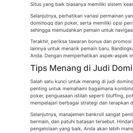
Situs yang baik biasanya memiliki sistem ke
Selanjutnya, perhatikan variasi permainan ya
dominoqq dan poker, serta memiliki opsi perm
sehingga memudahkan pemain untuk navigas
Terakhir, periksa tawaran bonus dan promos
lainnya untuk menarik pemain baru. Banding
Anda. Dengan memperhatikan aspek-aspek ini,
Tips Menang di Judi Dom
Salah satu kunci untuk menang di judi domin
penting untuk memahami bagaimana kombinas
poker, penguasaan istilah seperti bluffing,
mempelajari berbagai strategi dan terapkan
Selanjutnya, manajemen bankroll sangat penti
bermain, dan patuhi batasan tersebut. Hinda
pengelolaan yang baik, Anda akan lebih mam