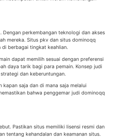
udi. Dengan perkembangan teknologi dan akses
ah mereka. Situs pkv dan situs dominoqq
i berbagai tingkat keahlian.
ain dapat memilih sesuai dengan preferensi
ah daya tarik bagi para pemain. Konsep judi
strategi dan keberuntungan.
n kapan saja dan di mana saja melalui
s memastikan bahwa penggemar judi dominoqq
ut. Pastikan situs memiliki lisensi resmi dan
an tentang kehandalan dan keamanan situs.