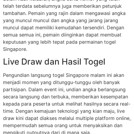
telah terdata sebelumnya juga memberikan petunjuk
tambahan. Pemain yang rajin dalam mengawasi angka
yang muncul muncul dan angka yang jarang jarang
muncul dapat memiliki kemudahan tersendiri. Dengan
semua semua ini, pemain diinginkan dapat membuat
keputusan yang lebih tepat pada permainan togel
Singapore.
Live Draw dan Hasil Togel
Pengundian langsung togel Singapore malam ini akan
menjadi momen yang ditunggu-tunggu oleh banyak
partisipan. Dalam event ini, undian angka berlangsung
secara langsung dan terbuka, memberikan kesempatan
kepada para peserta untuk melihat hasilnya secara real-
time. Dengan kemajuan teknologi yang kian maju, live
draw kini dapat diakses melalui multiple platform online,
mempermudah semua orang untuk menyaksikan dan
mengikuti outputnya dari di mana saja.