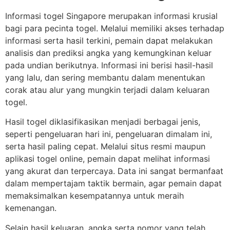
Informasi togel Singapore merupakan informasi krusial
bagi para pecinta togel. Melalui memiliki akses terhadap
informasi serta hasil terkini, pemain dapat melakukan
analisis dan prediksi angka yang kemungkinan keluar
pada undian berikutnya. Informasi ini berisi hasil-hasil
yang lalu, dan sering membantu dalam menentukan
corak atau alur yang mungkin terjadi dalam keluaran
togel.
Hasil togel diklasifikasikan menjadi berbagai jenis,
seperti pengeluaran hari ini, pengeluaran dimalam ini,
serta hasil paling cepat. Melalui situs resmi maupun
aplikasi togel online, pemain dapat melihat informasi
yang akurat dan terpercaya. Data ini sangat bermanfaat
dalam mempertajam taktik bermain, agar pemain dapat
memaksimalkan kesempatannya untuk meraih
kemenangan.
Selain hasil keluaran, angka serta nomor yang telah