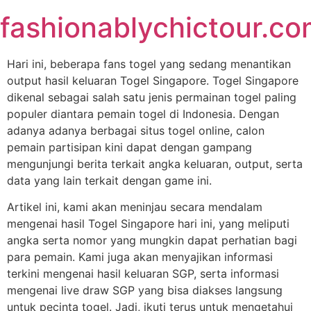
Skip
fashionablychictour.c
to
content
Hari ini, beberapa fans togel yang sedang menantikan
output hasil keluaran Togel Singapore. Togel Singapore
dikenal sebagai salah satu jenis permainan togel paling
populer diantara pemain togel di Indonesia. Dengan
adanya adanya berbagai situs togel online, calon
pemain partisipan kini dapat dengan gampang
mengunjungi berita terkait angka keluaran, output, serta
data yang lain terkait dengan game ini.
Artikel ini, kami akan meninjau secara mendalam
mengenai hasil Togel Singapore hari ini, yang meliputi
angka serta nomor yang mungkin dapat perhatian bagi
para pemain. Kami juga akan menyajikan informasi
terkini mengenai hasil keluaran SGP, serta informasi
mengenai live draw SGP yang bisa diakses langsung
untuk pecinta togel. Jadi, ikuti terus untuk mengetahui