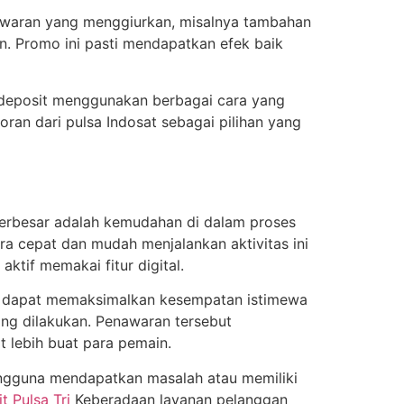
awaran yang menggiurkan, misalnya tambahan
n. Promo ini pasti mendapatkan efek baik
n deposit menggunakan berbagai cara yang
an dari pulsa Indosat sebagai pilihan yang
terbesar adalah kemudahan di dalam proses
a cepat dan mudah menjalankan aktivitas ini
ktif memakai fitur digital.
na dapat memaksimalkan kesempatan istimewa
ang dilakukan. Penawaran tersebut
lebih buat para pemain.
pengguna mendapatkan masalah atau memiliki
t Pulsa Tri
Keberadaan layanan pelanggan