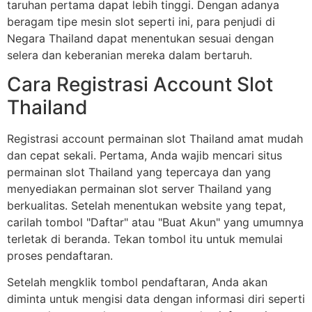
taruhan pertama dapat lebih tinggi. Dengan adanya
beragam tipe mesin slot seperti ini, para penjudi di
Negara Thailand dapat menentukan sesuai dengan
selera dan keberanian mereka dalam bertaruh.
Cara Registrasi Account Slot
Thailand
Registrasi account permainan slot Thailand amat mudah
dan cepat sekali. Pertama, Anda wajib mencari situs
permainan slot Thailand yang tepercaya dan yang
menyediakan permainan slot server Thailand yang
berkualitas. Setelah menentukan website yang tepat,
carilah tombol "Daftar" atau "Buat Akun" yang umumnya
terletak di beranda. Tekan tombol itu untuk memulai
proses pendaftaran.
Setelah mengklik tombol pendaftaran, Anda akan
diminta untuk mengisi data dengan informasi diri seperti