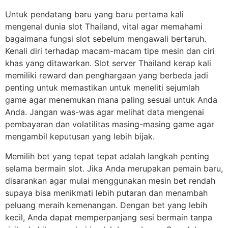
Untuk pendatang baru yang baru pertama kali
mengenal dunia slot Thailand, vital agar memahami
bagaimana fungsi slot sebelum mengawali bertaruh.
Kenali diri terhadap macam-macam tipe mesin dan ciri
khas yang ditawarkan. Slot server Thailand kerap kali
memiliki reward dan penghargaan yang berbeda jadi
penting untuk memastikan untuk meneliti sejumlah
game agar menemukan mana paling sesuai untuk Anda
Anda. Jangan was-was agar melihat data mengenai
pembayaran dan volatilitas masing-masing game agar
mengambil keputusan yang lebih bijak.
Memilih bet yang tepat tepat adalah langkah penting
selama bermain slot. Jika Anda merupakan pemain baru,
disarankan agar mulai menggunakan mesin bet rendah
supaya bisa menikmati lebih putaran dan menambah
peluang meraih kemenangan. Dengan bet yang lebih
kecil, Anda dapat memperpanjang sesi bermain tanpa