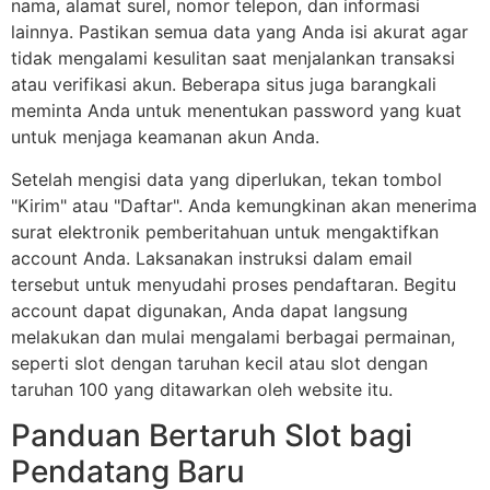
nama, alamat surel, nomor telepon, dan informasi
lainnya. Pastikan semua data yang Anda isi akurat agar
tidak mengalami kesulitan saat menjalankan transaksi
atau verifikasi akun. Beberapa situs juga barangkali
meminta Anda untuk menentukan password yang kuat
untuk menjaga keamanan akun Anda.
Setelah mengisi data yang diperlukan, tekan tombol
"Kirim" atau "Daftar". Anda kemungkinan akan menerima
surat elektronik pemberitahuan untuk mengaktifkan
account Anda. Laksanakan instruksi dalam email
tersebut untuk menyudahi proses pendaftaran. Begitu
account dapat digunakan, Anda dapat langsung
melakukan dan mulai mengalami berbagai permainan,
seperti slot dengan taruhan kecil atau slot dengan
taruhan 100 yang ditawarkan oleh website itu.
Panduan Bertaruh Slot bagi
Pendatang Baru