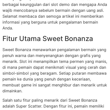
berbagai keunggulan dari slot demo dan mengapa Anda
wajib mencobanya sebelum bermain dengan uang asli.
Selamat membaca dan semoga artikel ini memberikan
informasi yang berguna untuk pengalaman bermain
Anda.
Fitur Utama Sweet Bonanza
Sweet Bonanza menawarkan pengalaman bermain yang
penuh warna dan menyenangkan dengan grafis yang
menarik. Slot ini menampilkan tema permen yang manis,
di mana pemain dapat menikmati visual yang cerah dan
simbol-simbol yang beragam. Setiap putaran membawa
pemain ke dunia yang penuh dengan keceriaan,
membuat game ini sangat menghibur dan menarik untuk
dimainkan.
Salah satu fitur paling menarik dari Sweet Bonanza
adalah Super Scatter. Dengan fitur ini, pemain memiliki