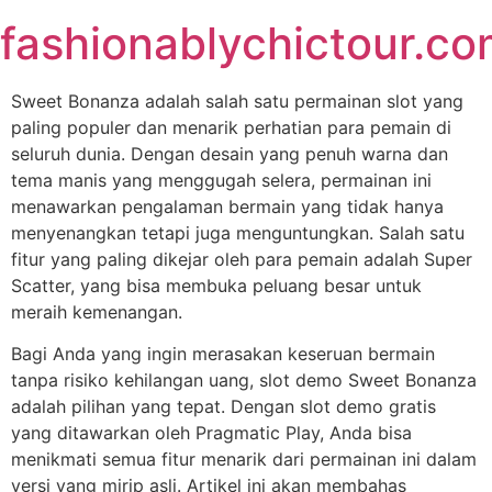
Skip
fashionablychictour.c
to
content
Sweet Bonanza adalah salah satu permainan slot yang
paling populer dan menarik perhatian para pemain di
seluruh dunia. Dengan desain yang penuh warna dan
tema manis yang menggugah selera, permainan ini
menawarkan pengalaman bermain yang tidak hanya
menyenangkan tetapi juga menguntungkan. Salah satu
fitur yang paling dikejar oleh para pemain adalah Super
Scatter, yang bisa membuka peluang besar untuk
meraih kemenangan.
Bagi Anda yang ingin merasakan keseruan bermain
tanpa risiko kehilangan uang, slot demo Sweet Bonanza
adalah pilihan yang tepat. Dengan slot demo gratis
yang ditawarkan oleh Pragmatic Play, Anda bisa
menikmati semua fitur menarik dari permainan ini dalam
versi yang mirip asli. Artikel ini akan membahas