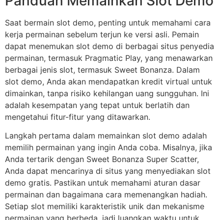
Panduan Memainkan Slot Demo
Saat bermain slot demo, penting untuk memahami cara
kerja permainan sebelum terjun ke versi asli. Pemain
dapat menemukan slot demo di berbagai situs penyedia
permainan, termasuk Pragmatic Play, yang menawarkan
berbagai jenis slot, termasuk Sweet Bonanza. Dalam
slot demo, Anda akan mendapatkan kredit virtual untuk
dimainkan, tanpa risiko kehilangan uang sungguhan. Ini
adalah kesempatan yang tepat untuk berlatih dan
mengetahui fitur-fitur yang ditawarkan.
Langkah pertama dalam memainkan slot demo adalah
memilih permainan yang ingin Anda coba. Misalnya, jika
Anda tertarik dengan Sweet Bonanza Super Scatter,
Anda dapat mencarinya di situs yang menyediakan slot
demo gratis. Pastikan untuk memahami aturan dasar
permainan dan bagaimana cara memenangkan hadiah.
Setiap slot memiliki karakteristik unik dan mekanisme
permainan yang berbeda, jadi luangkan waktu untuk