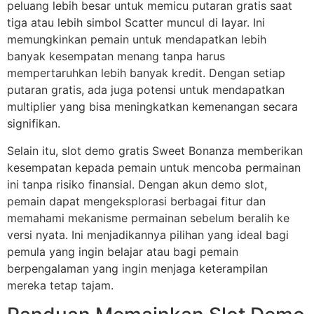
peluang lebih besar untuk memicu putaran gratis saat
tiga atau lebih simbol Scatter muncul di layar. Ini
memungkinkan pemain untuk mendapatkan lebih
banyak kesempatan menang tanpa harus
mempertaruhkan lebih banyak kredit. Dengan setiap
putaran gratis, ada juga potensi untuk mendapatkan
multiplier yang bisa meningkatkan kemenangan secara
signifikan.
Selain itu, slot demo gratis Sweet Bonanza memberikan
kesempatan kepada pemain untuk mencoba permainan
ini tanpa risiko finansial. Dengan akun demo slot,
pemain dapat mengeksplorasi berbagai fitur dan
memahami mekanisme permainan sebelum beralih ke
versi nyata. Ini menjadikannya pilihan yang ideal bagi
pemula yang ingin belajar atau bagi pemain
berpengalaman yang ingin menjaga keterampilan
mereka tetap tajam.