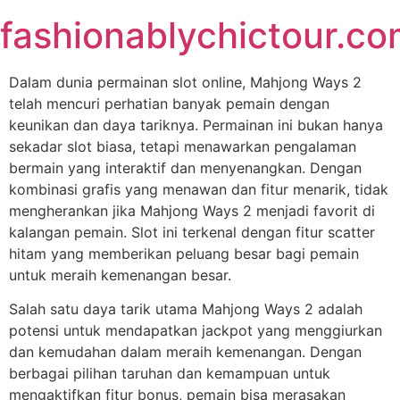
Skip
fashionablychictour.c
to
content
Dalam dunia permainan slot online, Mahjong Ways 2
telah mencuri perhatian banyak pemain dengan
keunikan dan daya tariknya. Permainan ini bukan hanya
sekadar slot biasa, tetapi menawarkan pengalaman
bermain yang interaktif dan menyenangkan. Dengan
kombinasi grafis yang menawan dan fitur menarik, tidak
mengherankan jika Mahjong Ways 2 menjadi favorit di
kalangan pemain. Slot ini terkenal dengan fitur scatter
hitam yang memberikan peluang besar bagi pemain
untuk meraih kemenangan besar.
Salah satu daya tarik utama Mahjong Ways 2 adalah
potensi untuk mendapatkan jackpot yang menggiurkan
dan kemudahan dalam meraih kemenangan. Dengan
berbagai pilihan taruhan dan kemampuan untuk
mengaktifkan fitur bonus, pemain bisa merasakan