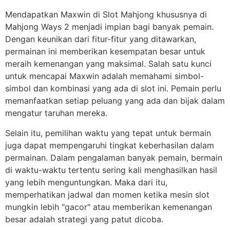
Mendapatkan Maxwin di Slot Mahjong khususnya di
Mahjong Ways 2 menjadi impian bagi banyak pemain.
Dengan keunikan dari fitur-fitur yang ditawarkan,
permainan ini memberikan kesempatan besar untuk
meraih kemenangan yang maksimal. Salah satu kunci
untuk mencapai Maxwin adalah memahami simbol-
simbol dan kombinasi yang ada di slot ini. Pemain perlu
memanfaatkan setiap peluang yang ada dan bijak dalam
mengatur taruhan mereka.
Selain itu, pemilihan waktu yang tepat untuk bermain
juga dapat mempengaruhi tingkat keberhasilan dalam
permainan. Dalam pengalaman banyak pemain, bermain
di waktu-waktu tertentu sering kali menghasilkan hasil
yang lebih menguntungkan. Maka dari itu,
memperhatikan jadwal dan momen ketika mesin slot
mungkin lebih "gacor" atau memberikan kemenangan
besar adalah strategi yang patut dicoba.