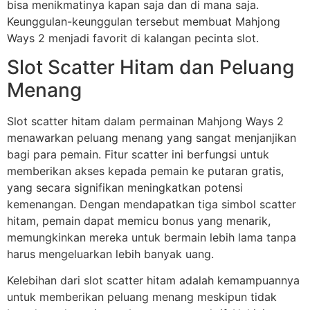
bisa menikmatinya kapan saja dan di mana saja.
Keunggulan-keunggulan tersebut membuat Mahjong
Ways 2 menjadi favorit di kalangan pecinta slot.
Slot Scatter Hitam dan Peluang
Menang
Slot scatter hitam dalam permainan Mahjong Ways 2
menawarkan peluang menang yang sangat menjanjikan
bagi para pemain. Fitur scatter ini berfungsi untuk
memberikan akses kepada pemain ke putaran gratis,
yang secara signifikan meningkatkan potensi
kemenangan. Dengan mendapatkan tiga simbol scatter
hitam, pemain dapat memicu bonus yang menarik,
memungkinkan mereka untuk bermain lebih lama tanpa
harus mengeluarkan lebih banyak uang.
Kelebihan dari slot scatter hitam adalah kemampuannya
untuk memberikan peluang menang meskipun tidak