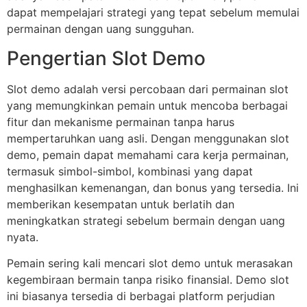
dapat mempelajari strategi yang tepat sebelum memulai
permainan dengan uang sungguhan.
Pengertian Slot Demo
Slot demo adalah versi percobaan dari permainan slot
yang memungkinkan pemain untuk mencoba berbagai
fitur dan mekanisme permainan tanpa harus
mempertaruhkan uang asli. Dengan menggunakan slot
demo, pemain dapat memahami cara kerja permainan,
termasuk simbol-simbol, kombinasi yang dapat
menghasilkan kemenangan, dan bonus yang tersedia. Ini
memberikan kesempatan untuk berlatih dan
meningkatkan strategi sebelum bermain dengan uang
nyata.
Pemain sering kali mencari slot demo untuk merasakan
kegembiraan bermain tanpa risiko finansial. Demo slot
ini biasanya tersedia di berbagai platform perjudian