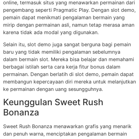
online, termasuk situs yang menawarkan permainan dari
pengembang seperti Pragmatic Play. Dengan slot demo,
pemain dapat menikmati pengalaman bermain yang
mirip dengan permainan asli, namun tetap merasa aman
karena tidak ada modal yang digunakan.
Selain itu, slot demo juga sangat berguna bagi pemain
baru yang tidak memiliki pengalaman sebelumnya
dalam bermain slot. Mereka bisa belajar dan memahami
berbagai istilah serta cara kerja fitur bonus dalam
permainan. Dengan berlatih di slot demo, pemain dapat
membangun kepercayaan diri mereka untuk melanjutkan
ke permainan dengan uang sesungguhnya.
Keunggulan Sweet Rush
Bonanza
Sweet Rush Bonanza menawarkan grafis yang menarik
dan penuh warna, menciptakan pengalaman bermain